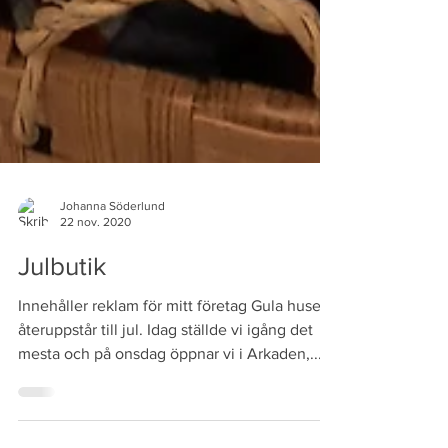
Johanna Söderlund
22 nov. 2020
Julbutik
Innehåller reklam för mitt företag Gula huset
återuppstår till jul. Idag ställde vi igång det
mesta och på onsdag öppnar vi i Arkaden,...