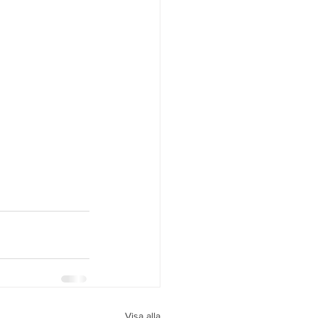
Visa alla