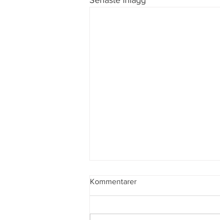
Kommentarer