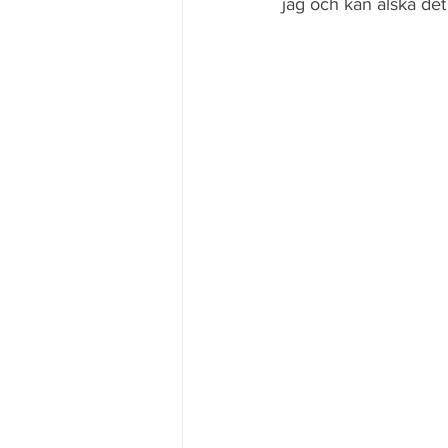
jag och kan älska det 