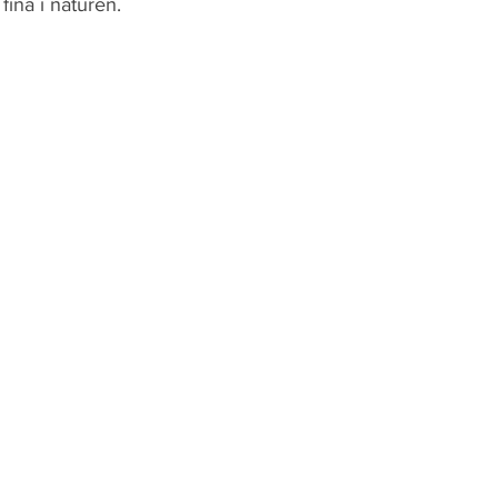
fina i naturen. 