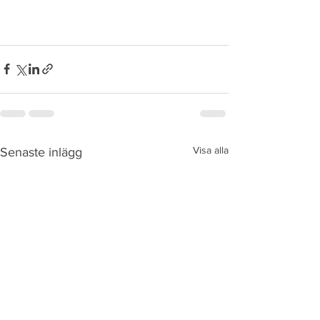
Visa alla
Senaste inlägg