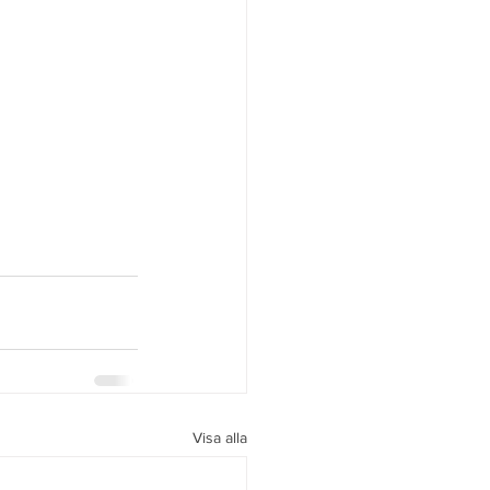
Visa alla