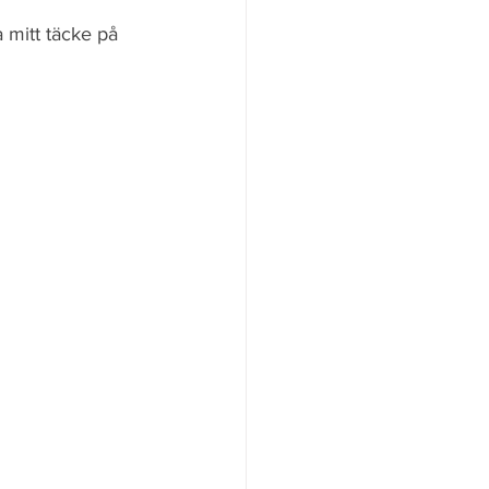
a mitt täcke på 