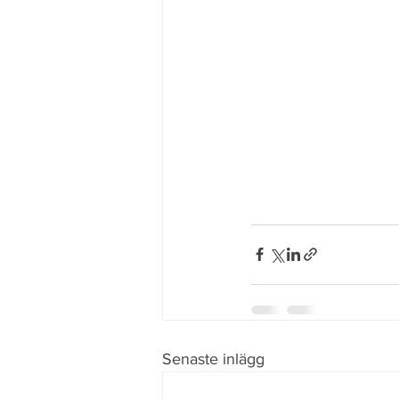
Senaste inlägg