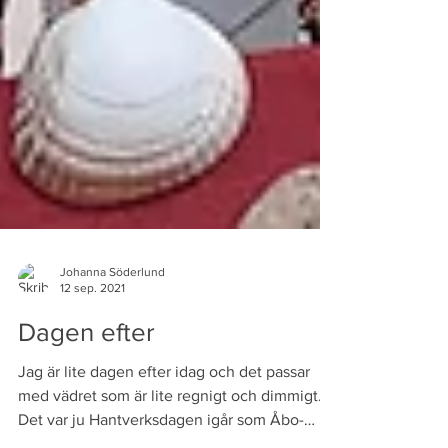
Johanna Söderlund
12 sep. 2021
Dagen efter
Jag är lite dagen efter idag och det passar
med vädret som är lite regnigt och dimmigt.