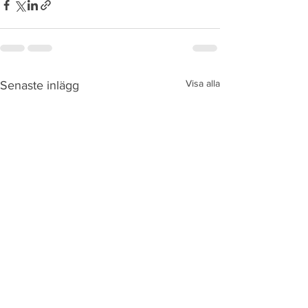
Visa alla
Senaste inlägg