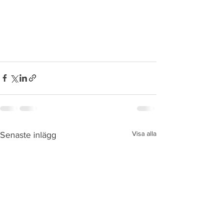
Visa alla
Senaste inlägg