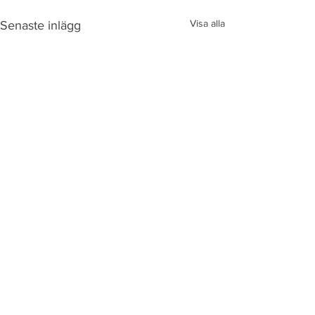
Visa alla
Senaste inlägg
Kommentarer