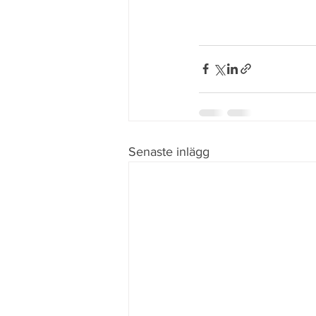
Senaste inlägg