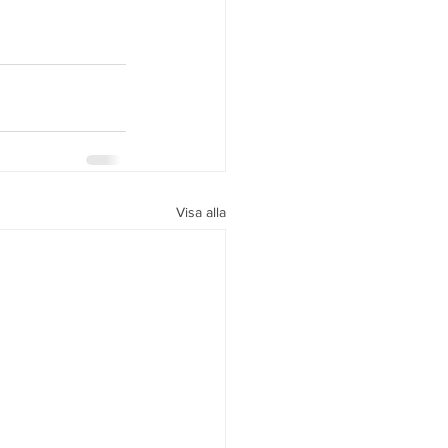
Visa alla