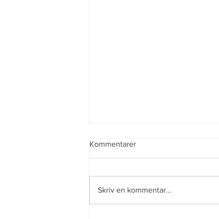
Kommentarer
Fina fotografier
Skriv en kommentar...