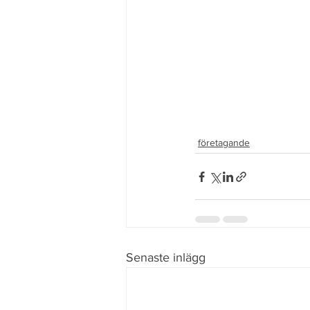
företagande
Senaste inlägg