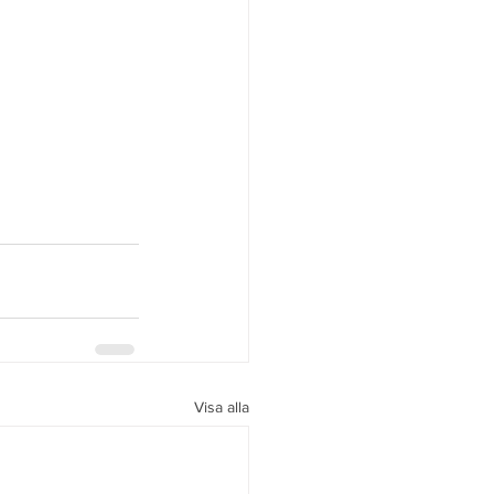
Visa alla