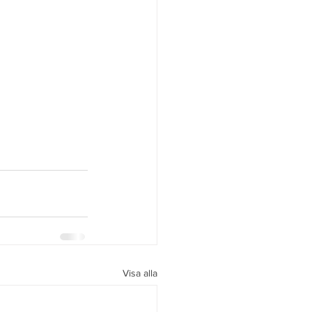
Visa alla