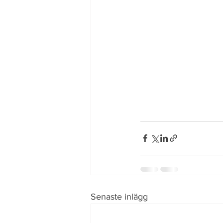
Senaste inlägg