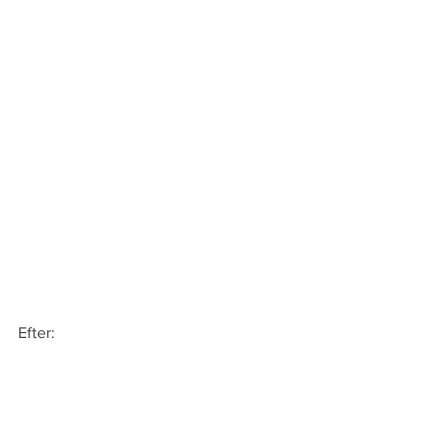
Efter: