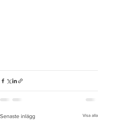
Visa alla
Senaste inlägg