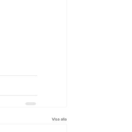
Visa alla