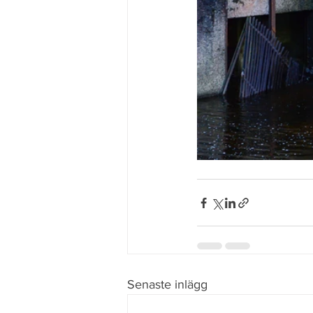
Senaste inlägg