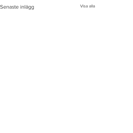
Visa alla
Senaste inlägg
Kommentarer