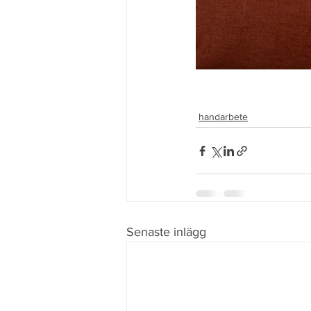
handarbete
Senaste inlägg