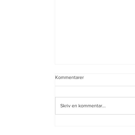
Kommentarer
Dagen efter
Skriv en kommentar...