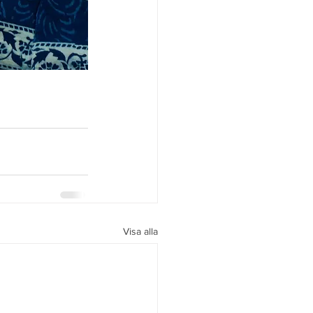
Visa alla